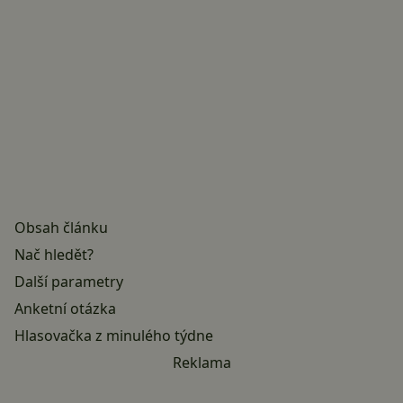
Obsah článku
Nač hledět?
Další parametry
Anketní otázka
Hlasovačka z minulého týdne
Reklama