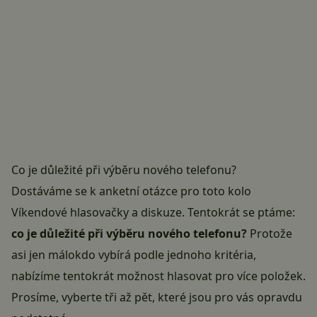
Co je důležité při výběru nového telefonu?
Dostáváme se k anketní otázce pro toto kolo
Víkendové hlasovačky a diskuze
. Tentokrát se ptáme:
co je důležité při výběru nového telefonu?
Protože
asi jen málokdo vybírá podle jednoho kritéria,
nabízíme tentokrát možnost hlasovat pro více položek.
Prosíme, vyberte tři až pět, které jsou pro vás opravdu