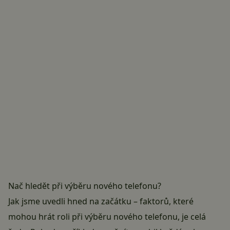
Nač hledět při výběru nového telefonu?
Jak jsme uvedli hned na začátku – faktorů, které
mohou hrát roli při výběru nového telefonu, je celá