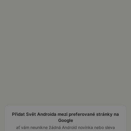
Přidat Svět Androida mezi preferované stránky na
Google
ať vám neunikne žádná Android novinka nebo sleva