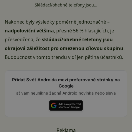
Skládací/ohebné telefony jsou…
Nakonec byly výsledky poměrně jednoznačné –
nadpoloviční většina
, přesně 56 % hlasujících, je
přesvědčena, že
skládací/ohebné telefony jsou
okrajová záležitost pro omezenou cílovou skupinu
.
Budoucnost v tomto trendu vidí jen pětina účastníků.
Přidat Svět Androida mezi preferované stránky na
Google
ať vám neunikne žádná Android novinka nebo sleva
Reklama