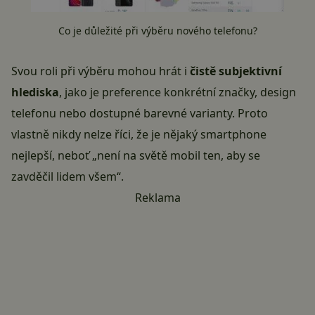
Co je důležité při výběru nového telefonu?
Svou roli při výběru mohou hrát i
čistě subjektivní
hlediska
, jako je preference konkrétní značky, design
telefonu nebo dostupné barevné varianty. Proto
vlastně nikdy nelze říci, že je nějaký smartphone
nejlepší, neboť „není na světě mobil ten, aby se
zavděčil lidem všem“.
Reklama