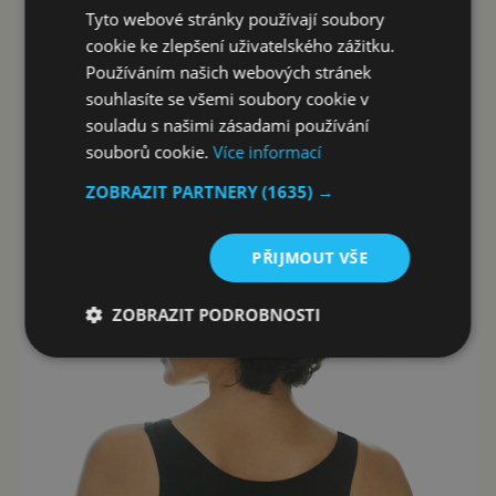
Tyto webové stránky používají soubory
cookie ke zlepšení uživatelského zážitku.
Používáním našich webových stránek
souhlasíte se všemi soubory cookie v
souladu s našimi zásadami používání
souborů cookie.
Více informací
ZOBRAZIT PARTNERY
(1635) →
PŘIJMOUT VŠE
ZOBRAZIT PODROBNOSTI