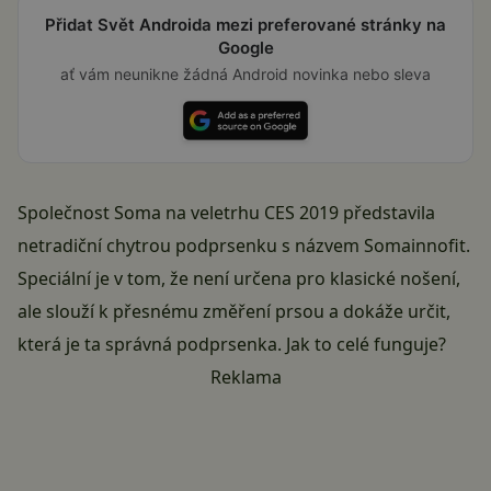
Přidat Svět Androida mezi preferované stránky na
Google
ať vám neunikne žádná Android novinka nebo sleva
Společnost Soma na veletrhu CES 2019 představila
netradiční chytrou podprsenku s názvem Somainnofit.
Speciální je v tom, že není určena pro klasické nošení,
ale slouží k přesnému změření prsou a dokáže určit,
která je ta správná podprsenka. Jak to celé funguje?
Reklama