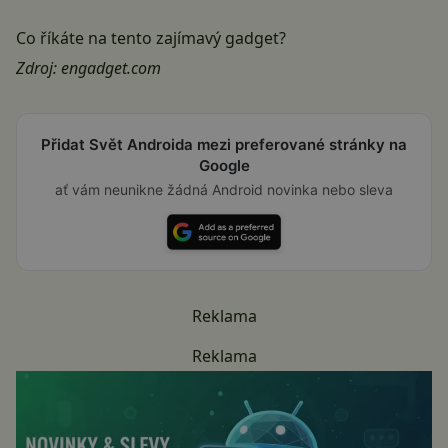
Co říkáte na tento zajímavý gadget?
Zdroj:
engadget.com
Přidat Svět Androida mezi preferované stránky na
Google
ať vám neunikne žádná Android novinka nebo sleva
Reklama
Reklama