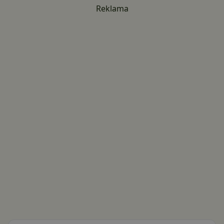
Reklama