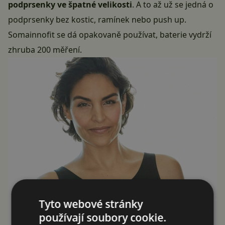
podprsenky ve špatné velikosti
. A to až už se jedná o
podprsenky bez kostic, ramínek nebo push up.
Somainnofit se dá opakovaně používat, baterie vydrží
zhruba 200 měření.
Tyto webové stránky
používají soubory cookie.