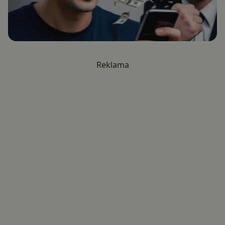
Reklama