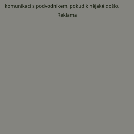
komunikaci s podvodníkem, pokud k nějaké došlo.
Reklama