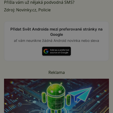
Přišla vám už nějaká podvodná SMS?
Zdroj:
Novinky.cz
,
Policie
Přidat Svět Androida mezi preferované stránky na
Google
ať vám neunikne žádná Android novinka nebo sleva
Reklama