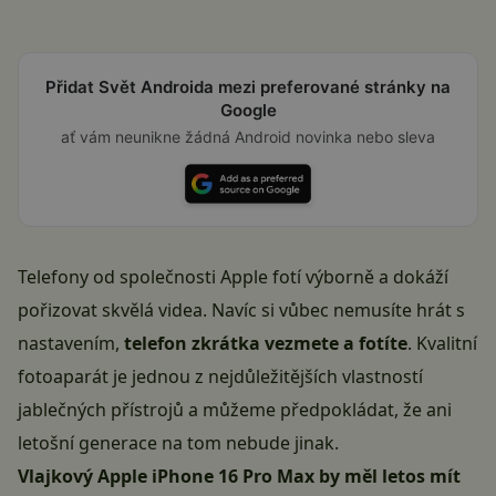
Přidat Svět Androida mezi preferované stránky na
Google
ať vám neunikne žádná Android novinka nebo sleva
Telefony od společnosti
Apple
fotí výborně a dokáží
pořizovat skvělá videa. Navíc si vůbec nemusíte hrát s
nastavením,
telefon zkrátka vezmete a fotíte
. Kvalitní
fotoaparát je jednou z nejdůležitějších vlastností
jablečných přístrojů a můžeme předpokládat, že ani
letošní generace na tom nebude jinak.
Vlajkový Apple iPhone 16 Pro Max by měl letos mít