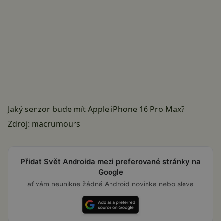
Jaký senzor bude mít Apple iPhone 16 Pro Max?
Zdroj:
macrumours
Přidat Svět Androida mezi preferované stránky na
Google
ať vám neunikne žádná Android novinka nebo sleva