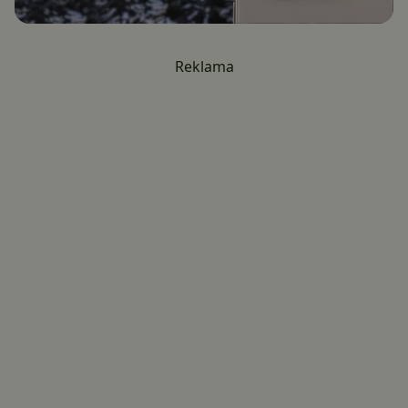
Reklama