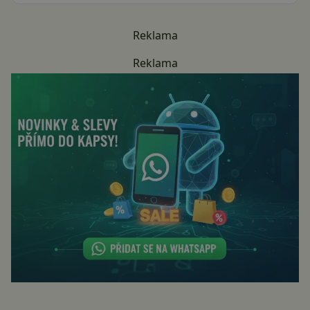
Reklama
Reklama