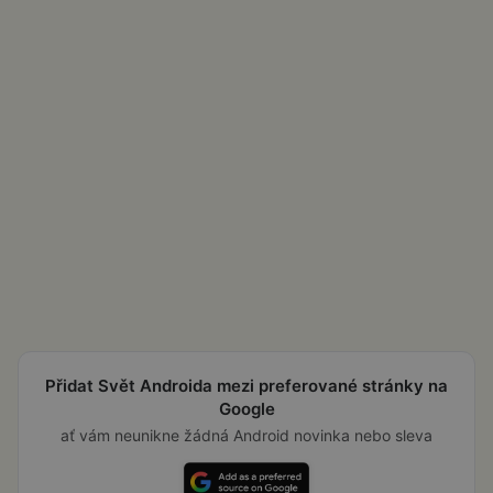
Přidat Svět Androida mezi preferované stránky na
Google
ať vám neunikne žádná Android novinka nebo sleva