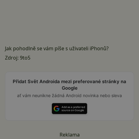
Jak pohodlně se vám píše s uživateli iPhonů?
Zdroj:
9to5
Přidat Svět Androida mezi preferované stránky na
Google
ať vám neunikne žádná Android novinka nebo sleva
Reklama