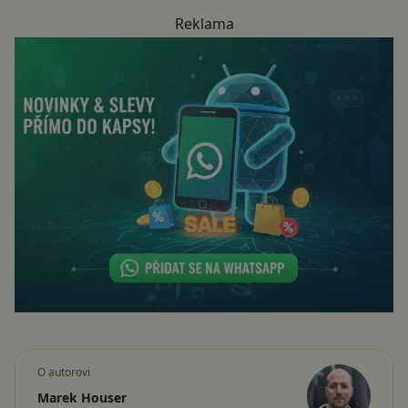
Reklama
O autorovi
Marek Houser