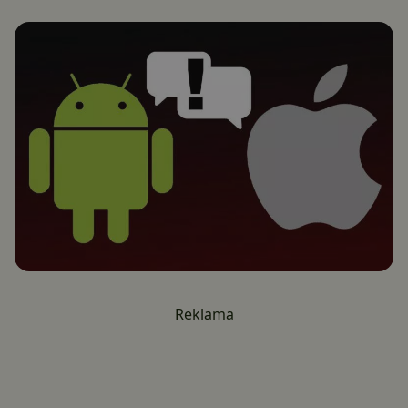
Reklama