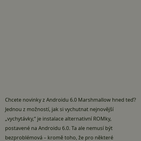
Chcete novinky z Androidu 6.0 Marshmallow hned teď?
Jednou z možností, jak si vychutnat nejnovější
„vychytávky,“ je instalace alternativní ROMky,
postavené na Androidu 6.0. Ta ale nemusí být
bezproblémová – kromě toho, že pro některé