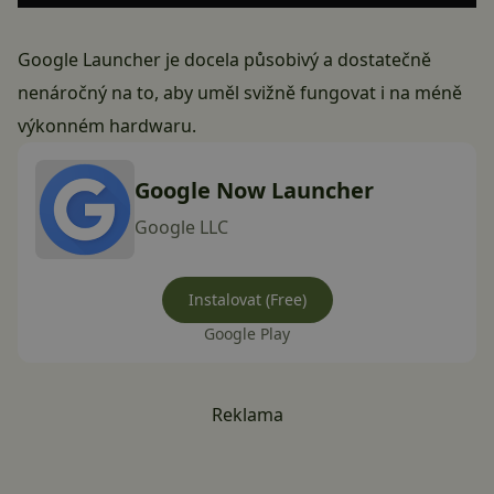
Google Launcher je docela působivý a dostatečně
nenáročný na to, aby uměl svižně fungovat i na méně
výkonném hardwaru.
Google Now Launcher
Google LLC
Instalovat (Free)
Google Play
Reklama