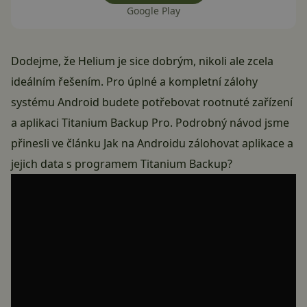
Google Play
Dodejme, že Helium je sice dobrým, nikoli ale zcela
ideálním řešením. Pro úplné a kompletní zálohy
systému Android budete potřebovat rootnuté zařízení
a aplikaci Titanium Backup Pro. Podrobný návod jsme
přinesli ve článku
Jak na Androidu zálohovat aplikace a
jejich data s programem Titanium Backup?