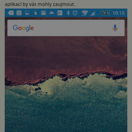
aplikací by vás mohly zaujmout.