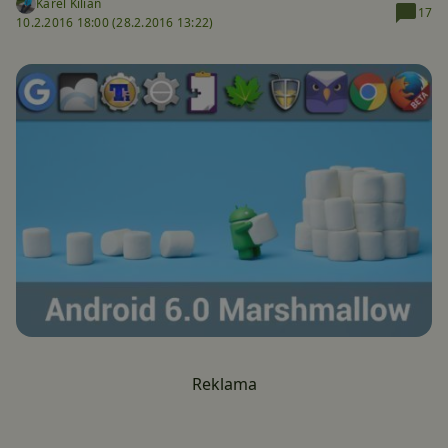
Karel Kilián
17
10.2.2016 18:00 (
28.2.2016 13:22)
Reklama