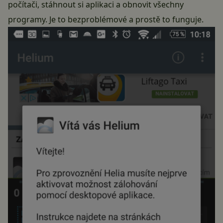
počítači, stáhnout si aplikaci a obnovit všechny
programy. Je to bezproblémové a prostě to funguje.