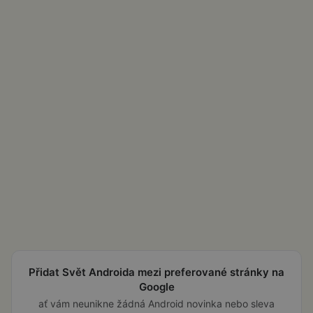
Přidat Svět Androida mezi preferované stránky na
Google
ať vám neunikne žádná Android novinka nebo sleva