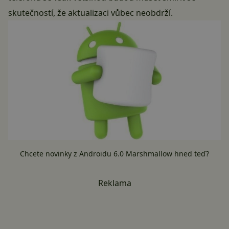
skutečností, že aktualizaci vůbec neobdrží.
Chcete novinky z Androidu 6.0 Marshmallow hned teď?
Reklama