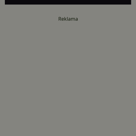
Reklama