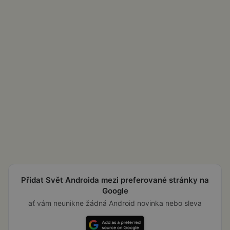
Přidat Svět Androida mezi preferované stránky na
Google
ať vám neunikne žádná Android novinka nebo sleva