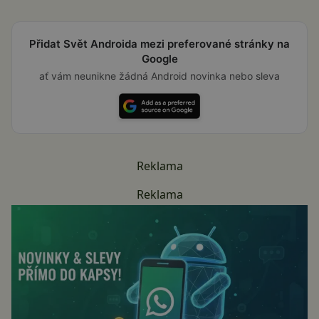
Přidat Svět Androida mezi preferované stránky na
Google
ať vám neunikne žádná Android novinka nebo sleva
Reklama
Reklama