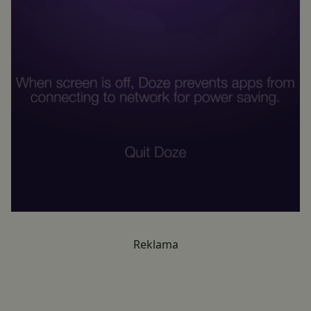
Reklama