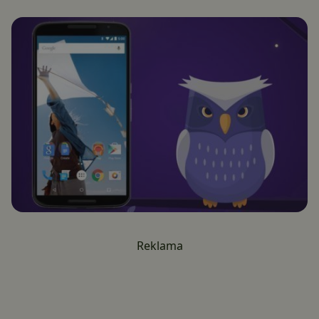
Reklama