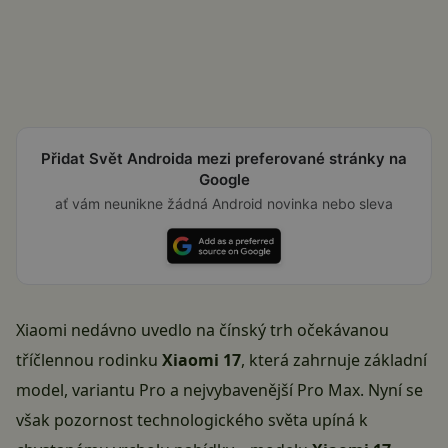
Přidat Svět Androida mezi preferované stránky na
Google
ať vám neunikne žádná Android novinka nebo sleva
Xiaomi nedávno uvedlo na čínský trh očekávanou
tříčlennou rodinku
Xiaomi 17
, která zahrnuje základní
model, variantu Pro a nejvybavenější Pro Max. Nyní se
však pozornost technologického světa upíná k