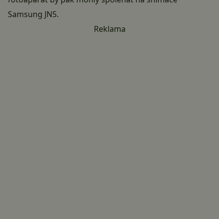
Samsung JN5.
Reklama