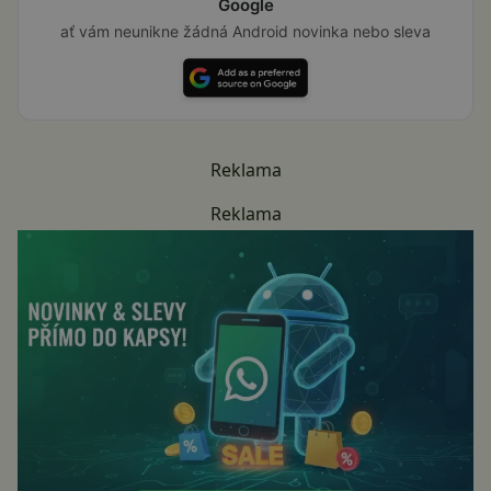
Google
ať vám neunikne žádná Android novinka nebo sleva
Reklama
Reklama