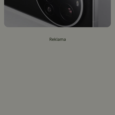
Reklama