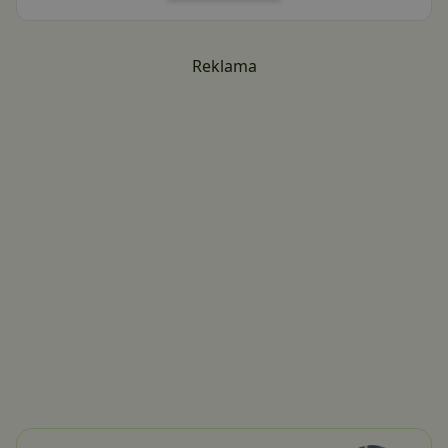
Reklama