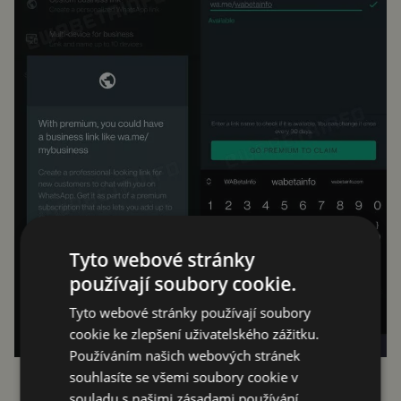
Tyto webové stránky
používají soubory cookie.
Tyto webové stránky používají soubory
cookie ke zlepšení uživatelského zážitku.
Používáním našich webových stránek
souhlasíte se všemi soubory cookie v
souladu s našimi zásadami používání