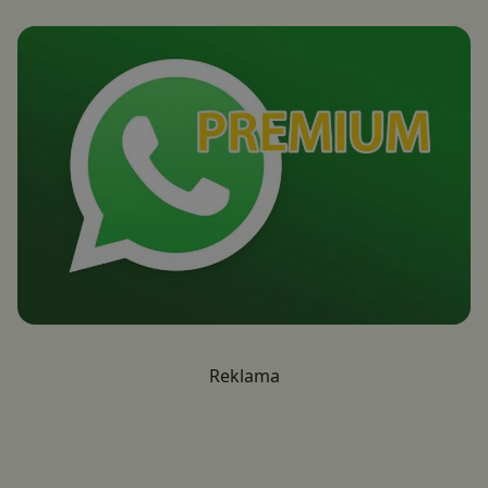
Reklama