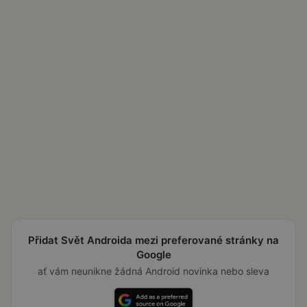
Přidat Svět Androida mezi preferované stránky na
Google
ať vám neunikne žádná Android novinka nebo sleva