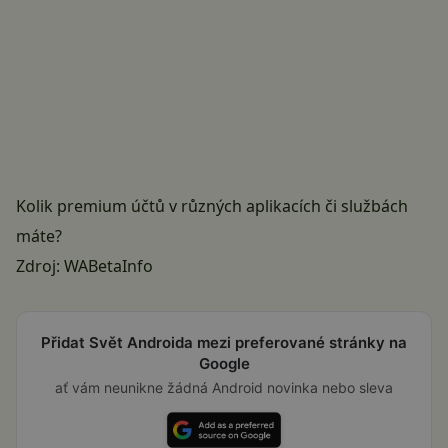
Kolik premium účtů v různých aplikacích či službách
máte?
Zdroj:
WABetaInfo
Přidat Svět Androida mezi preferované stránky na
Google
ať vám neunikne žádná Android novinka nebo sleva