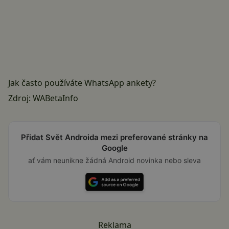
Jak často používáte WhatsApp ankety?
Zdroj:
WABetaInfo
Přidat Svět Androida mezi preferované stránky na
Google
ať vám neunikne žádná Android novinka nebo sleva
Reklama