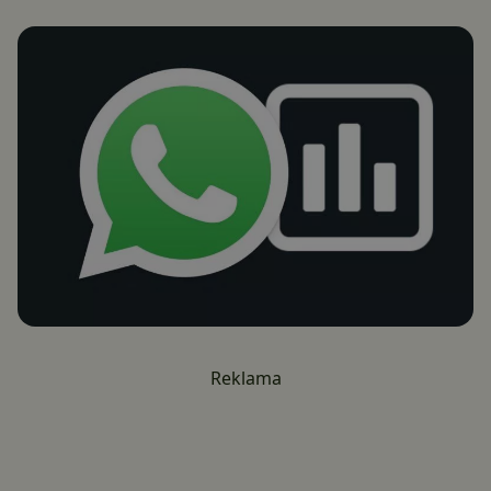
Reklama