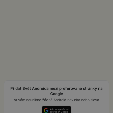
Přidat Svět Androida mezi preferované stránky na
Google
ať vám neunikne žádná Android novinka nebo sleva