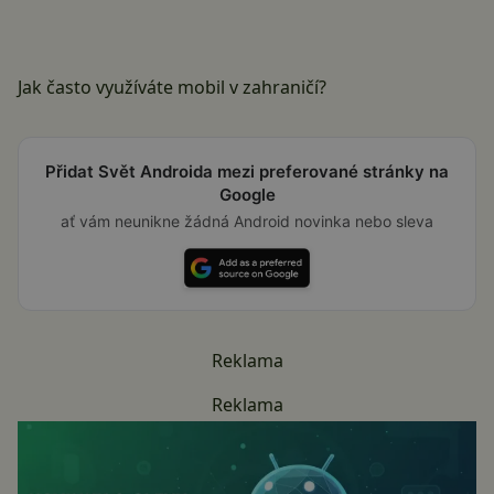
Jak často využíváte mobil v zahraničí?
Přidat Svět Androida mezi preferované stránky na
Google
ať vám neunikne žádná Android novinka nebo sleva
Reklama
Reklama