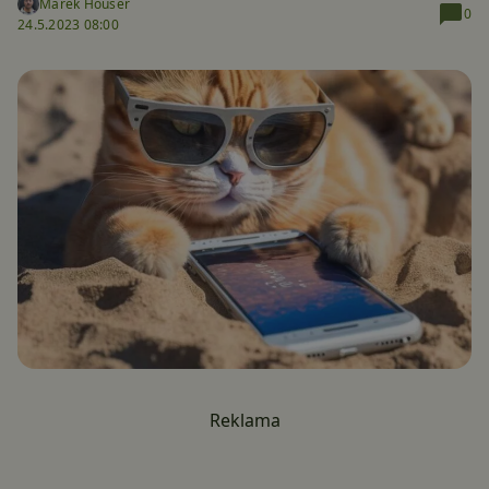
Marek Houser
0
24.5.2023 08:00
Reklama