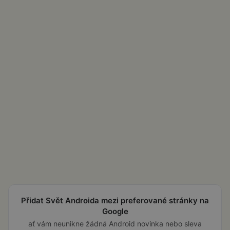
Přidat Svět Androida mezi preferované stránky na
Google
ať vám neunikne žádná Android novinka nebo sleva