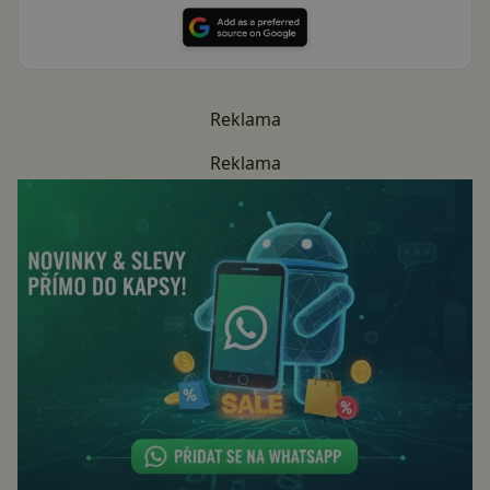
Reklama
Reklama