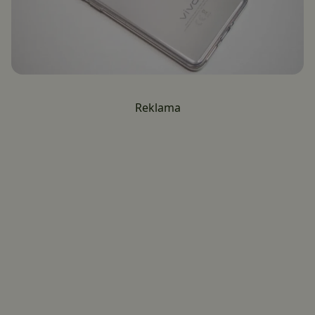
Reklama