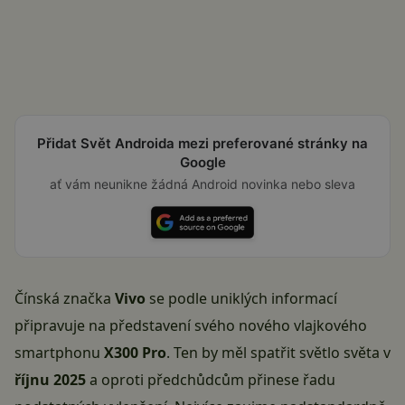
Přidat Svět Androida mezi preferované stránky na
Google
ať vám neunikne žádná Android novinka nebo sleva
Čínská značka
Vivo
se podle uniklých informací
připravuje na představení svého nového vlajkového
smartphonu
X300 Pro
. Ten by měl spatřit světlo světa v
říjnu 2025
a oproti předchůdcům přinese řadu