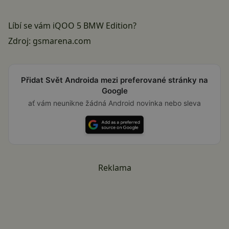
Líbí se vám iQOO 5 BMW Edition?
Zdroj:
gsmarena.com
Přidat Svět Androida mezi preferované stránky na
Google
ať vám neunikne žádná Android novinka nebo sleva
Reklama