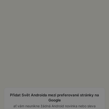
Přidat Svět Androida mezi preferované stránky na
Google
ať vám neunikne žádná Android novinka nebo sleva