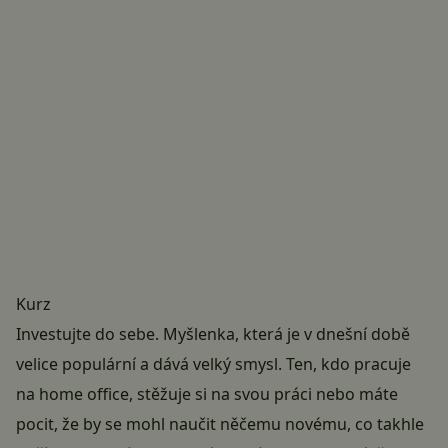
Kurz
Investujte do sebe. Myšlenka, která je v dnešní době
velice populární a dává velký smysl. Ten, kdo pracuje
na home office, stěžuje si na svou práci nebo máte
pocit, že by se mohl naučit něčemu novému, co takhle