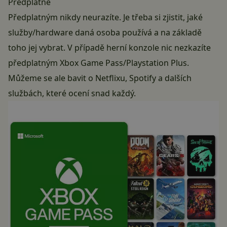
Předplatné
Předplatným nikdy neurazíte. Je třeba si zjistit, jaké
služby/hardware daná osoba používá a na základě
toho jej vybrat. V případě herní konzole nic nezkazíte
předplatným Xbox Game Pass/Playstation Plus.
Můžeme se ale bavit o Netflixu, Spotify a dalších
službách, které ocení snad každý.