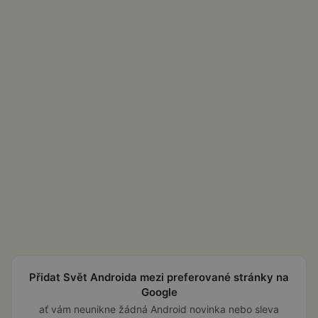
Přidat Svět Androida mezi preferované stránky na
Google
ať vám neunikne žádná Android novinka nebo sleva