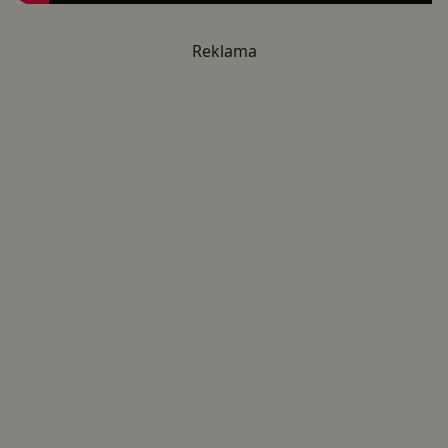
Reklama