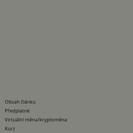
Obsah článku
Předplatné
Virtuální měna/kryptoměna
Kurz