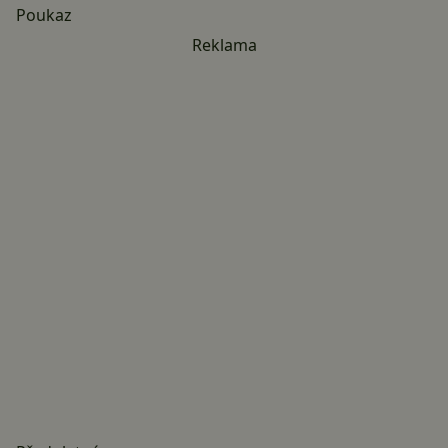
Poukaz
Reklama