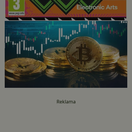
Reklama