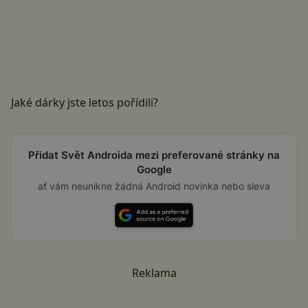
Jaké dárky jste letos pořídili?
Přidat Svět Androida mezi preferované stránky na
Google
ať vám neunikne žádná Android novinka nebo sleva
Reklama