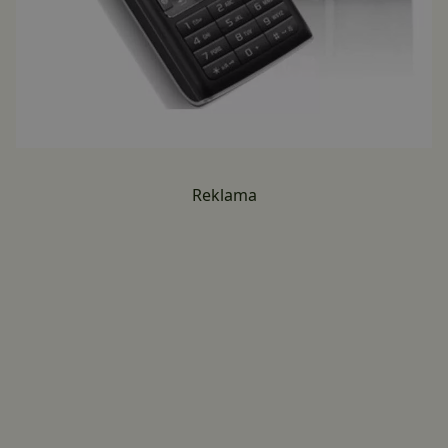
Reklama