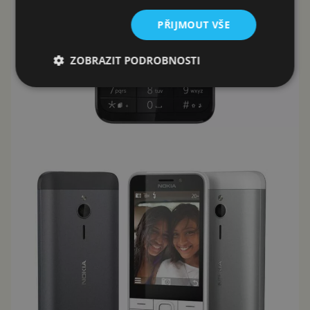
PŘIJMOUT VŠE
ZOBRAZIT PODROBNOSTI