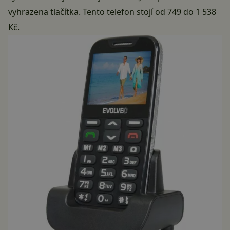
vyhrazena tlačítka. Tento telefon stojí od 749 do 1 538
Kč.