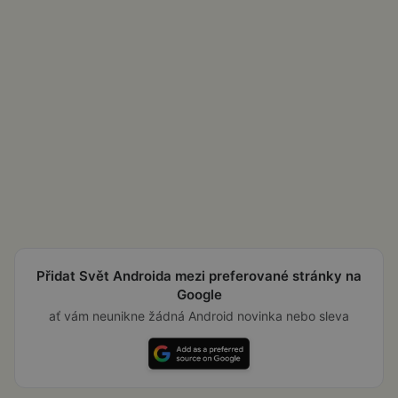
Přidat Svět Androida mezi preferované stránky na
Google
ať vám neunikne žádná Android novinka nebo sleva