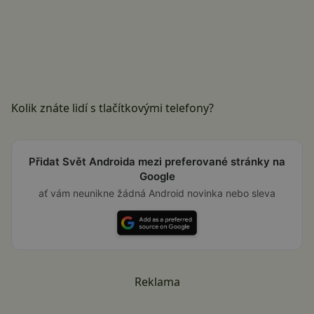
Kolik znáte lidí s tlačítkovými telefony?
Přidat Svět Androida mezi preferované stránky na
Google
ať vám neunikne žádná Android novinka nebo sleva
Reklama