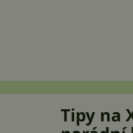
Tipy na 