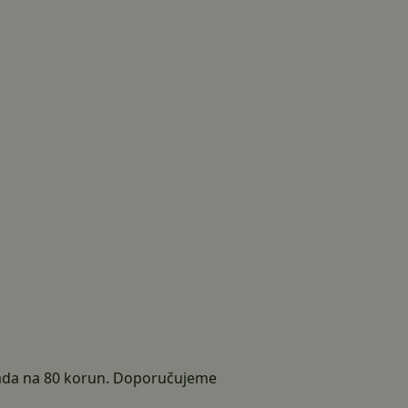
 sada na 80 korun. Doporučujeme