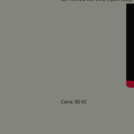
Cena:
80 Kč