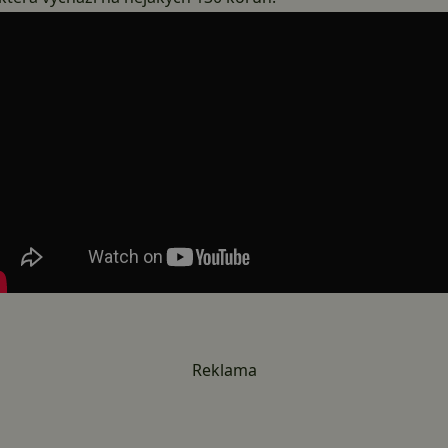
Reklama