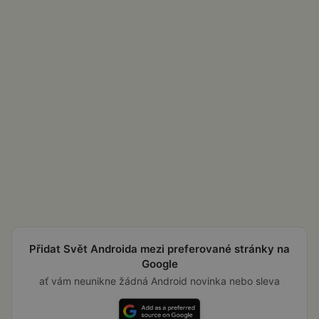
Přidat Svět Androida mezi preferované stránky na
Google
ať vám neunikne žádná Android novinka nebo sleva