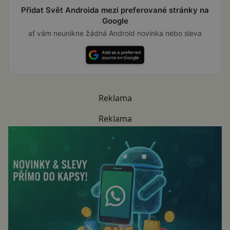
Přidat Svět Androida mezi preferované stránky na
Google
ať vám neunikne žádná Android novinka nebo sleva
Reklama
Reklama