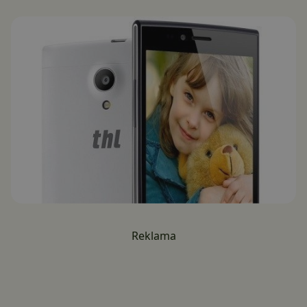
Reklama