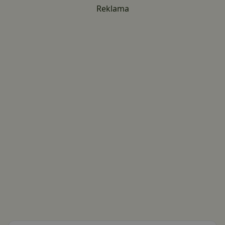
Reklama