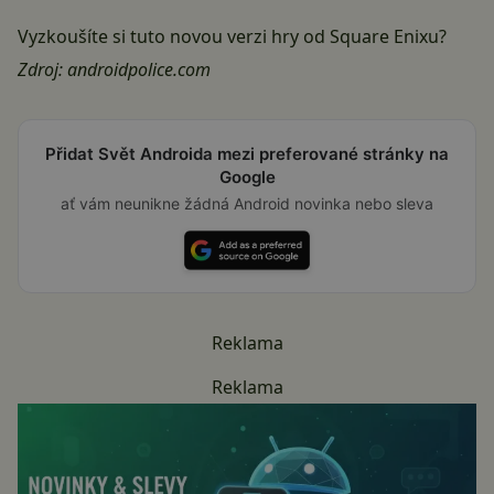
Vyzkoušíte si tuto novou verzi hry od Square Enixu?
Zdroj:
androidpolice.com
Přidat Svět Androida mezi preferované stránky na
Google
ať vám neunikne žádná Android novinka nebo sleva
Reklama
Reklama