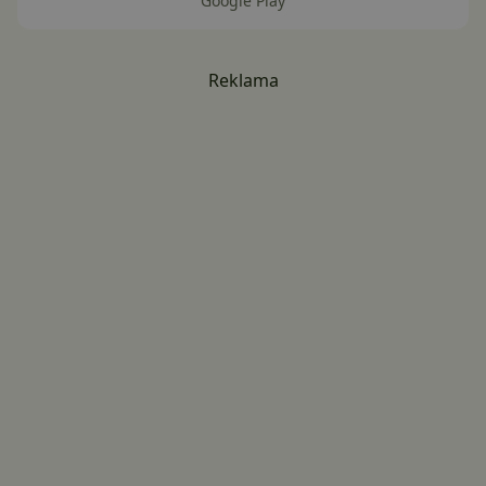
Google Play
Reklama