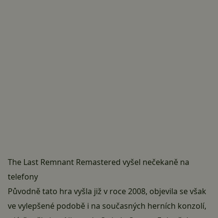
The Last Remnant Remastered vyšel nečekaně na
telefony
Původně tato hra vyšla již v roce 2008, objevila se však
ve vylepšené podobě i na současných herních konzolí,