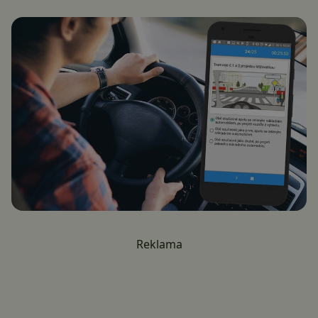
Reklama