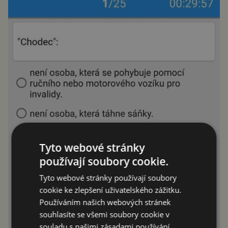
Tyto webové stránky
používají soubory cookie.
Tyto webové stránky používají soubory
cookie ke zlepšení uživatelského zážitku.
Používáním našich webových stránek
souhlasíte se všemi soubory cookie v
souladu s našimi zásadami používání