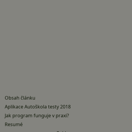
Obsah článku
Aplikace Autoškola testy 2018
Jak program funguje v praxi?
Resumé