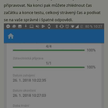
připravovat. Na konci pak můžete zhlédnout čas
začátku a konce testu, celkový strávený čas a podívat
se na vaše správné i špatné odpovědi.