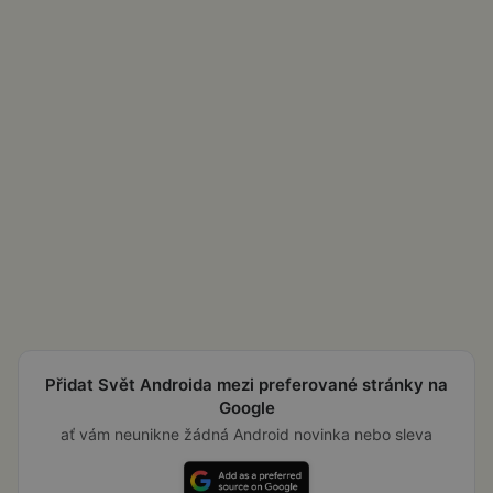
Přidat Svět Androida mezi preferované stránky na
Google
ať vám neunikne žádná Android novinka nebo sleva