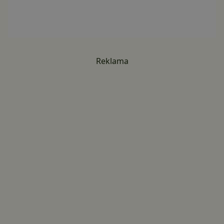
Reklama