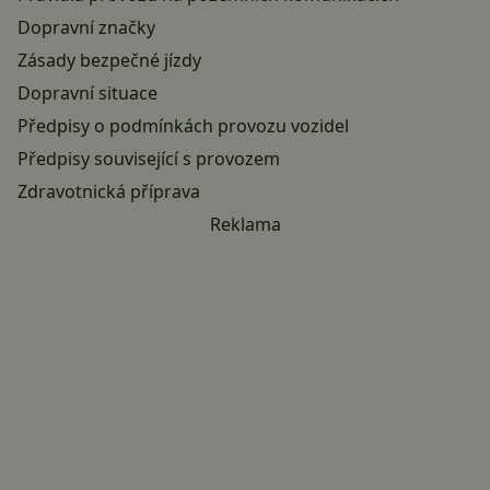
Dopravní značky
Zásady bezpečné jízdy
Dopravní situace
Předpisy o podmínkách provozu vozidel
Předpisy související s provozem
Zdravotnická příprava
Reklama