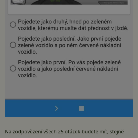
Na zodpovězení všech 25 otázek budete mít, stejně