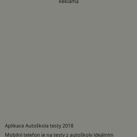
Reklama
Aplikace Autoškola testy 2018
Mobilní telefon je na testy z autoškoly ideálním