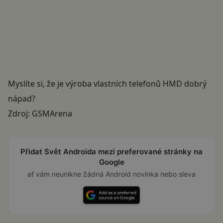
Myslíte si, že je výroba vlastních telefonů HMD dobrý
nápad?
Zdroj:
GSMArena
Přidat Svět Androida mezi preferované stránky na
Google
ať vám neunikne žádná Android novinka nebo sleva