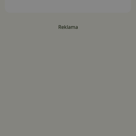
Reklama