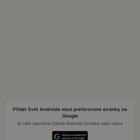
Přidat Svět Androida mezi preferované stránky na
Google
ať vám neunikne žádná Android novinka nebo sleva