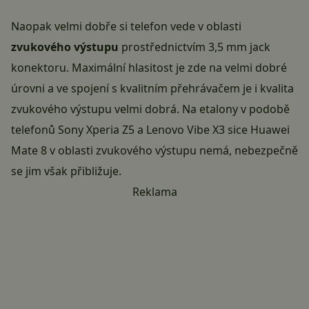
Naopak velmi dobře si telefon vede v oblasti
zvukového výstupu
prostřednictvím 3,5 mm jack
konektoru. Maximální hlasitost je zde na velmi dobré
úrovni a ve spojení s kvalitním přehrávačem je i kvalita
zvukového výstupu velmi dobrá. Na etalony v podobě
telefonů Sony Xperia Z5 a Lenovo Vibe X3 sice Huawei
Mate 8 v oblasti zvukového výstupu nemá, nebezpečně
se jim však přibližuje.
Reklama