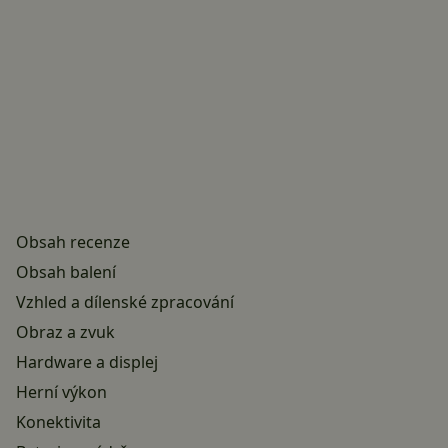
Obsah recenze
Obsah balení
Vzhled a dílenské zpracování
Obraz a zvuk
Hardware a displej
Herní výkon
Konektivita