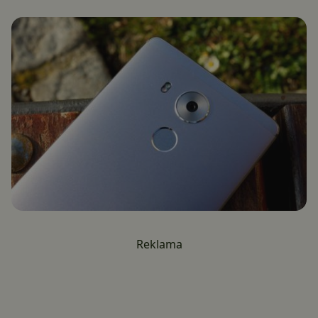
Reklama