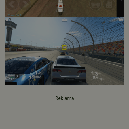
Reklama