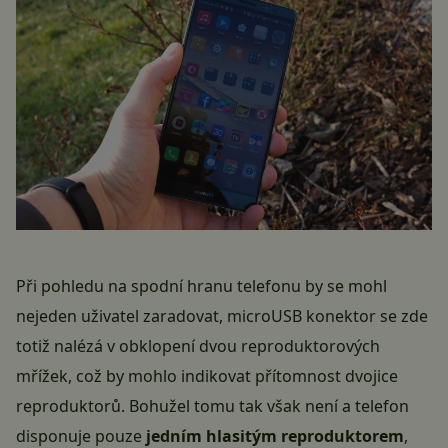
Při pohledu na spodní hranu telefonu by se mohl
nejeden uživatel zaradovat, microUSB konektor se zde
totiž nalézá v obklopení dvou reproduktorových
mřížek, což by mohlo indikovat přítomnost dvojice
reproduktorů. Bohužel tomu tak však není a telefon
disponuje pouze
jedním hlasitým reproduktorem
,