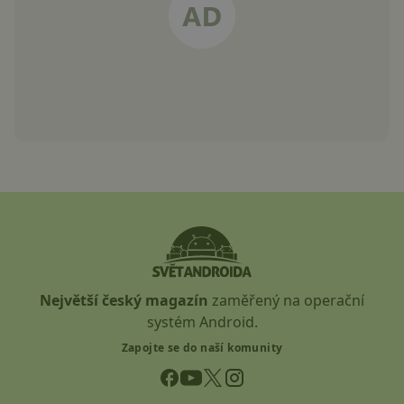
Největší český magazín
zaměřený na operační
systém Android.
Zapojte se do naší komunity