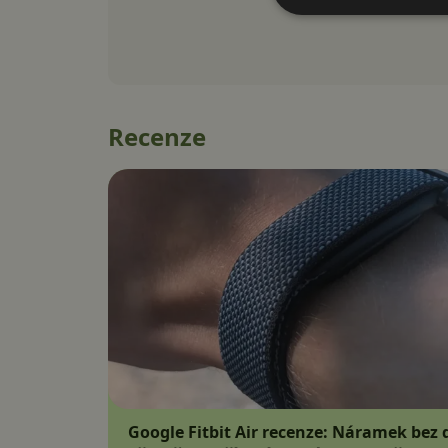
Recenze
Google Fitbit Air recenze: Náramek bez d