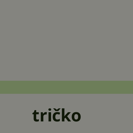
tričko