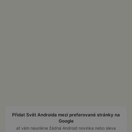
Přidat Svět Androida mezi preferované stránky na
Google
ať vám neunikne žádná Android novinka nebo sleva