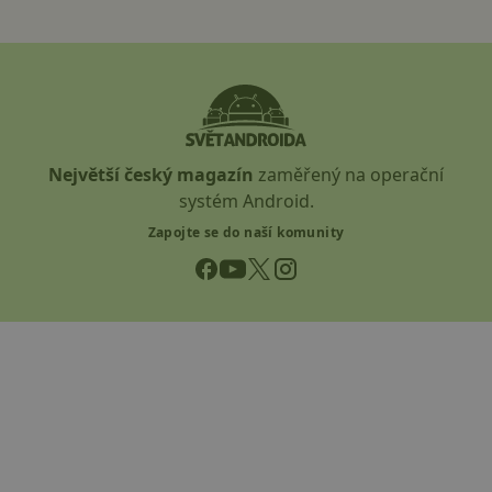
Největší český magazín
zaměřený na operační
systém Android.
Zapojte se do naší komunity