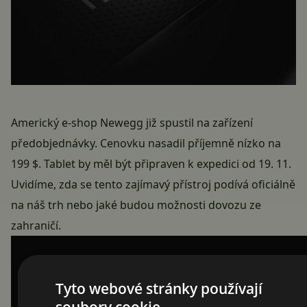
Americký e-shop Newegg již spustil na zařízení
předobjednávky. Cenovku nasadil příjemně nízko na
199 $. Tablet by měl být připraven k expedici od 19. 11.
Uvidíme, zda se tento zajímavý přístroj podívá oficiálně
na náš trh nebo jaké budou možnosti dovozu ze
zahraničí.
Tyto webové stránky používají