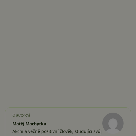
O autorovi
Matěj Machytka
Akční a věčně pozitivní člověk, studující svůj