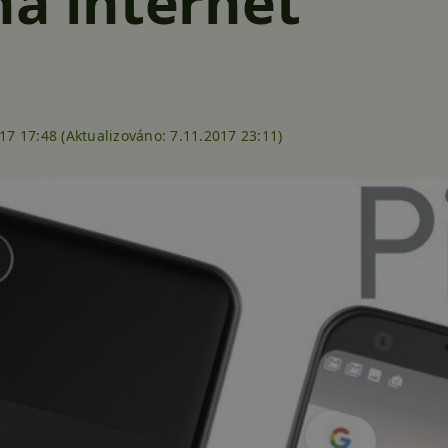
na internet
17 17:48 (
Aktualizováno:
7.11.2017 23:11)