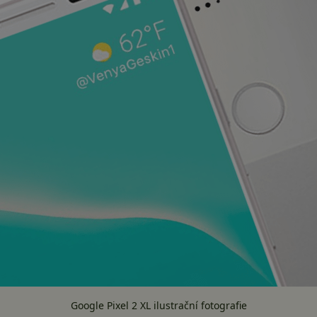
Google Pixel 2 XL ilustrační fotografie