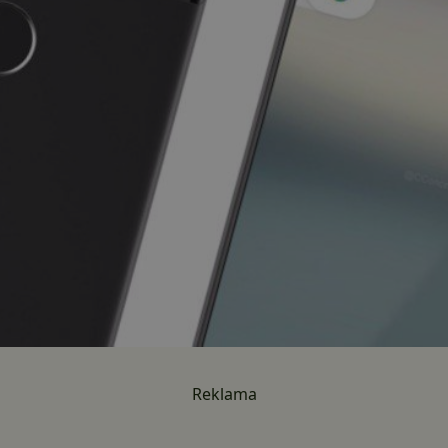
Reklama