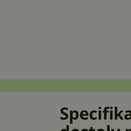
Specifika