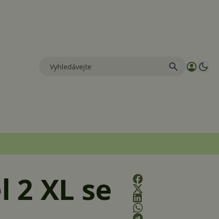
l 2 XL se