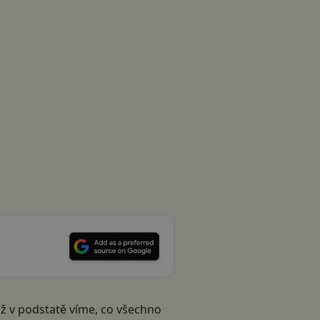
už v podstatě víme, co všechno