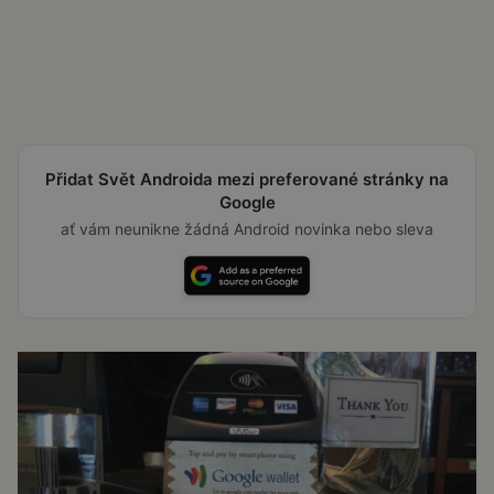
Přidat Svět Androida mezi preferované stránky na
Google
ať vám neunikne žádná Android novinka nebo sleva