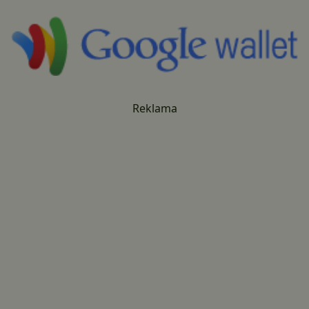
Reklama