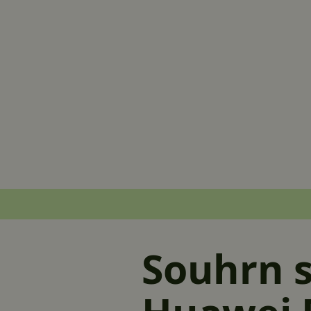
Souhrn s