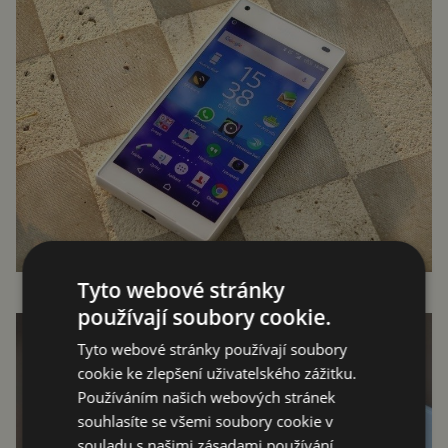
Tyto webové stránky
používají soubory cookie.
Tyto webové stránky používají soubory
cookie ke zlepšení uživatelského zážitku.
Používáním našich webových stránek
souhlasíte se všemi soubory cookie v
souladu s našimi zásadami používání