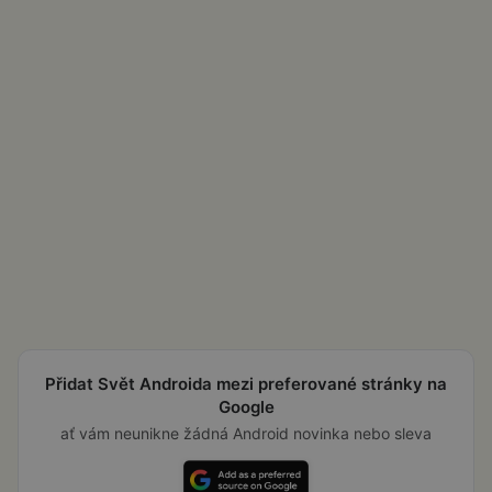
Přidat Svět Androida mezi preferované stránky na
Google
ať vám neunikne žádná Android novinka nebo sleva