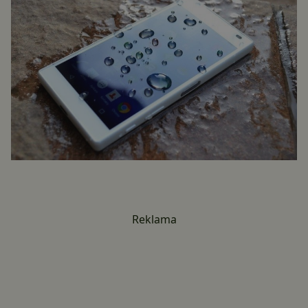
Reklama