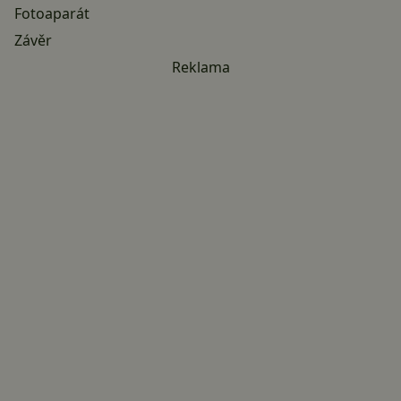
Fotoaparát
Závěr
Reklama