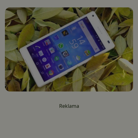
Reklama