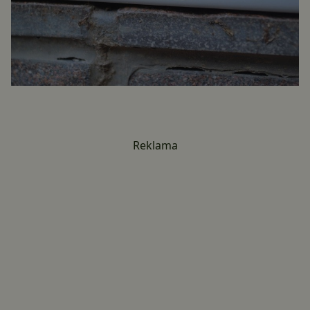
Reklama