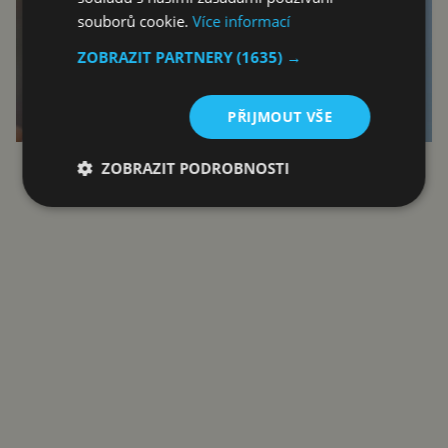
souborů cookie.
Více informací
ZOBRAZIT PARTNERY
(1635) →
PŘIJMOUT VŠE
ZOBRAZIT PODROBNOSTI
Reklama