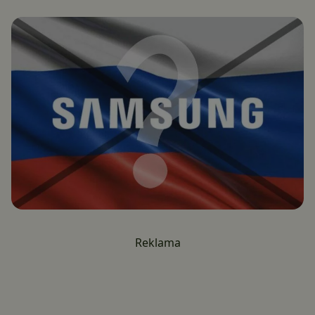
Reklama