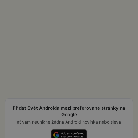
Přidat Svět Androida mezi preferované stránky na
Google
ať vám neunikne žádná Android novinka nebo sleva