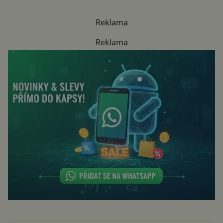
Reklama
Reklama