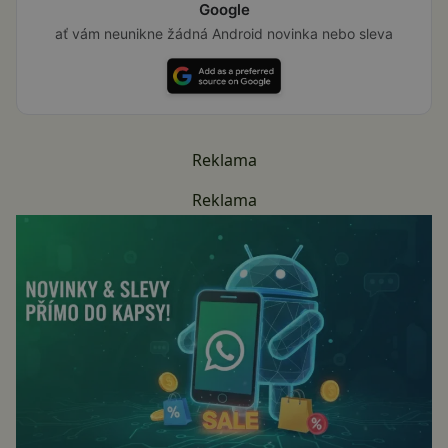
Google
ať vám neunikne žádná Android novinka nebo sleva
Reklama
Reklama