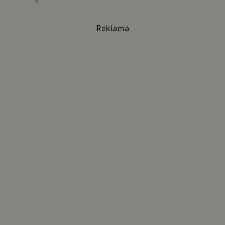
Reklama