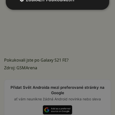
Pokukovali jste po Galaxy S21 FE?
Zdroj:
GSMArena
Přidat Svět Androida mezi preferované stránky na
Google
ať vám neunikne žádná Android novinka nebo sleva