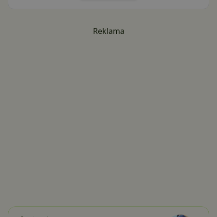
Reklama