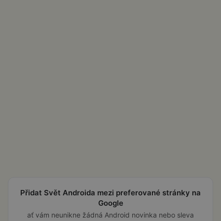
Přidat Svět Androida mezi preferované stránky na
Google
ať vám neunikne žádná Android novinka nebo sleva