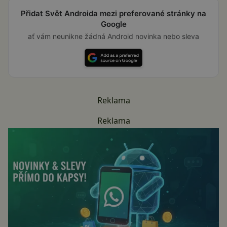
Přidat Svět Androida mezi preferované stránky na
Google
ať vám neunikne žádná Android novinka nebo sleva
Reklama
Reklama