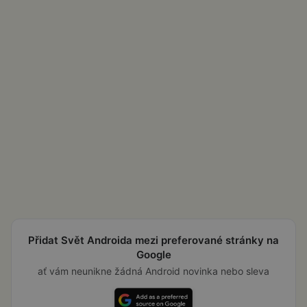
Přidat Svět Androida mezi preferované stránky na
Google
ať vám neunikne žádná Android novinka nebo sleva