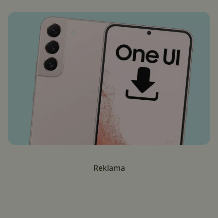
Reklama