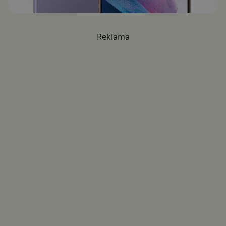
Reklama