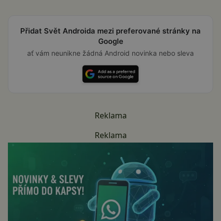
Přidat Svět Androida mezi preferované stránky na
Google
ať vám neunikne žádná Android novinka nebo sleva
Reklama
Reklama