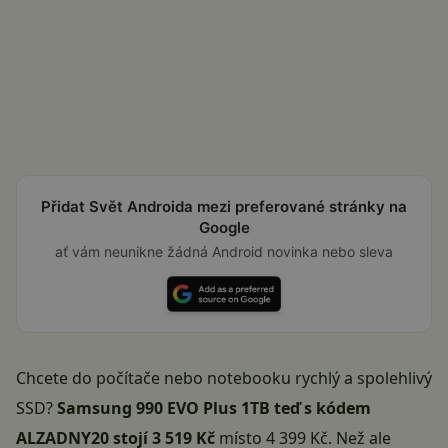
Přidat Svět Androida mezi preferované stránky na
Google
ať vám neunikne žádná Android novinka nebo sleva
Chcete do počítače nebo notebooku rychlý a spolehlivý
SSD?
Samsung 990 EVO Plus 1TB teď s kódem
ALZADNY20 stojí 3 519 Kč
místo 4 399 Kč. Než ale