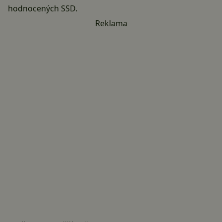
hodnocených SSD.
Reklama