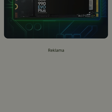
Reklama