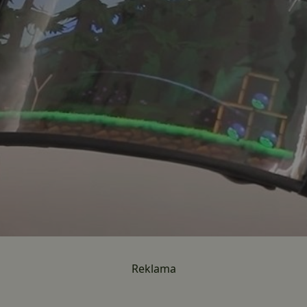
Reklama