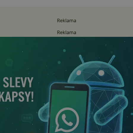
Reklama
Reklama