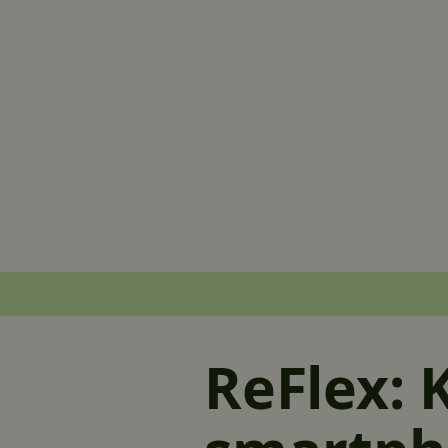
ReFlex: