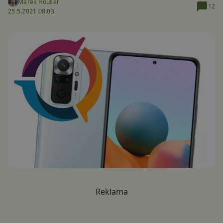
Marek Houser
12
25.5.2021 08:03
Reklama