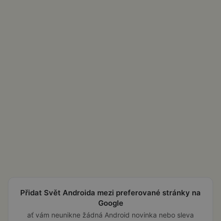
Přidat Svět Androida mezi preferované stránky na
Google
ať vám neunikne žádná Android novinka nebo sleva