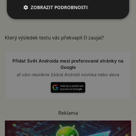
ZOBRAZIT PODROBNOSTI
Který výsledek testu vás překvapil či zaujal?
Přidat Svět Androida mezi preferované stránky na
Google
ať vám neunikne žádná Android novinka nebo sleva
Reklama