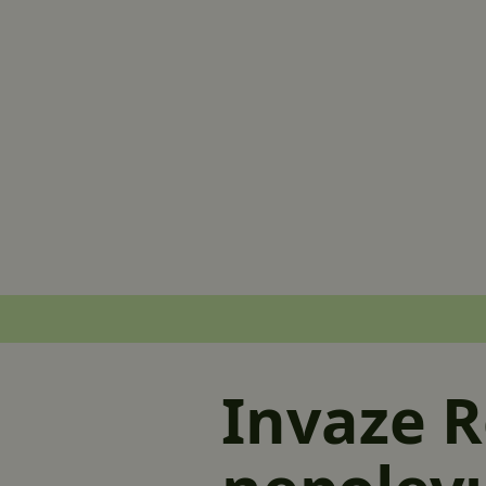
Invaze 