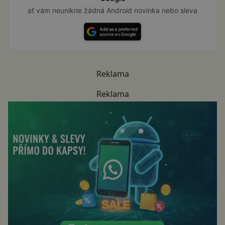
ať vám neunikne žádná Android novinka nebo sleva
Reklama
Reklama