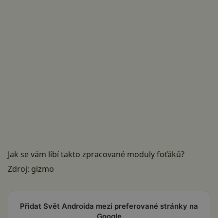
Jak se vám líbí takto zpracované moduly foťáků?
Zdroj:
gizmo
Přidat Svět Androida mezi preferované stránky na
Google