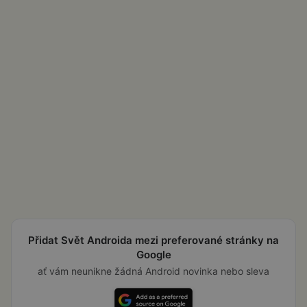
Přidat Svět Androida mezi preferované stránky na
Google
ať vám neunikne žádná Android novinka nebo sleva