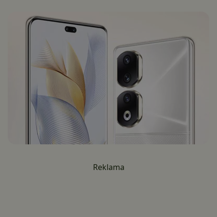
Reklama