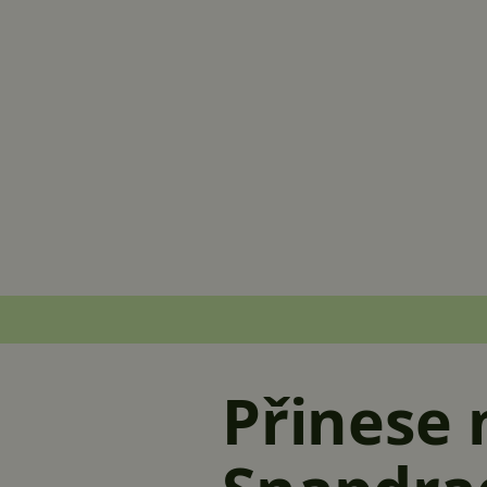
Přinese 