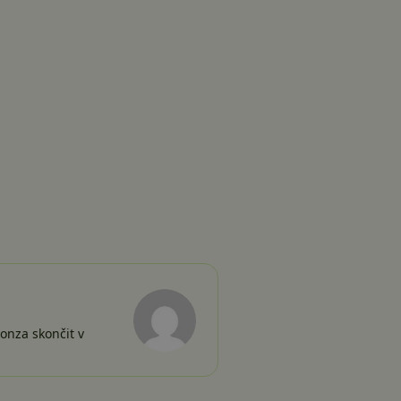
Honza skončit v