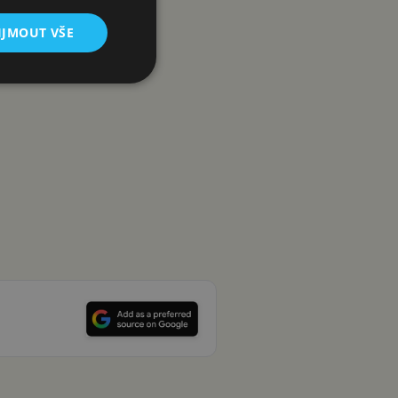
IJMOUT VŠE