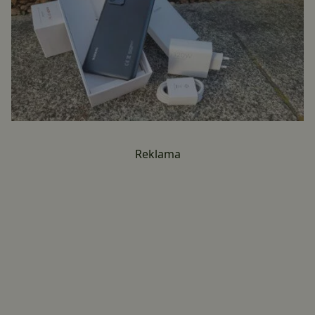
Reklama