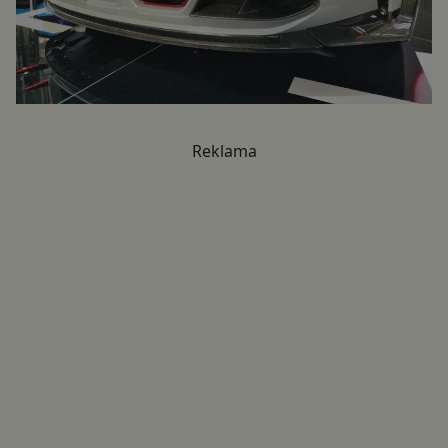
Reklama