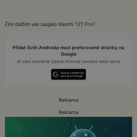
Čím dalším vás zaujalo Xiaomi 12T Pro?
Přidat Svět Androida mezi preferované stránky na
Google
ať vám neunikne žádná Android novinka nebo sleva
Reklama
Reklama