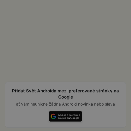
Přidat Svět Androida mezi preferované stránky na
Google
ať vám neunikne žádná Android novinka nebo sleva