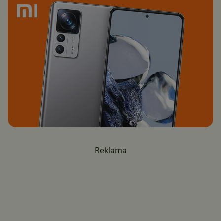
Reklama