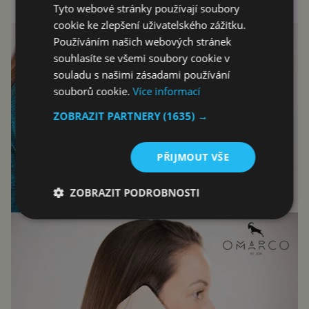
Tyto webové stránky používají soubory
cookie ke zlepšení uživatelského zážitku.
Používáním našich webových stránek
souhlasíte se všemi soubory cookie v
souladu s našimi zásadami používání
souborů cookie.
Více informací
ZOBRAZIT PARTNERY
(1635) →
PŘIJMOUT VŠE
ZOBRAZIT PODROBNOSTI