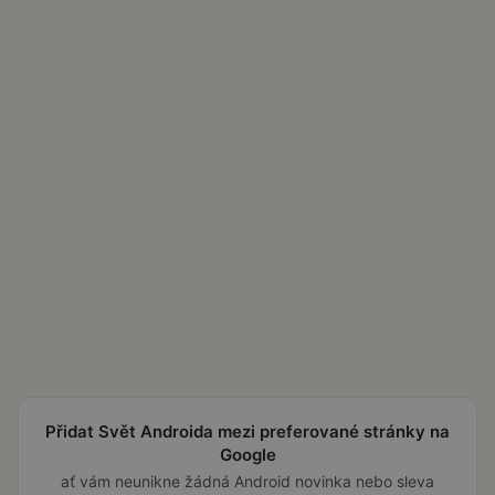
Přidat Svět Androida mezi preferované stránky na
Google
ať vám neunikne žádná Android novinka nebo sleva