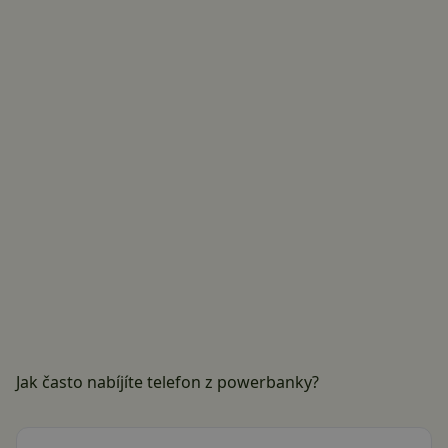
Jak často nabíjíte telefon z powerbanky?