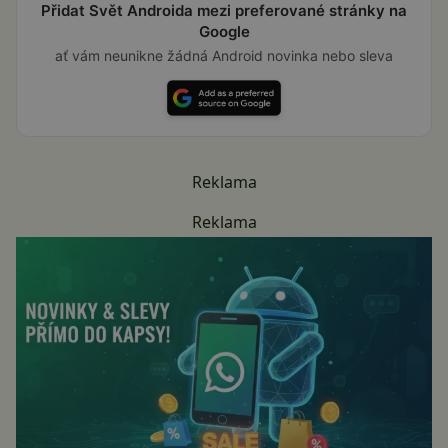
Přidat Svět Androida mezi preferované stránky na
Google
ať vám neunikne žádná Android novinka nebo sleva
Reklama
Reklama