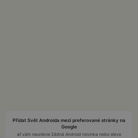
Přidat Svět Androida mezi preferované stránky na
Google
ať vám neunikne žádná Android novinka nebo sleva