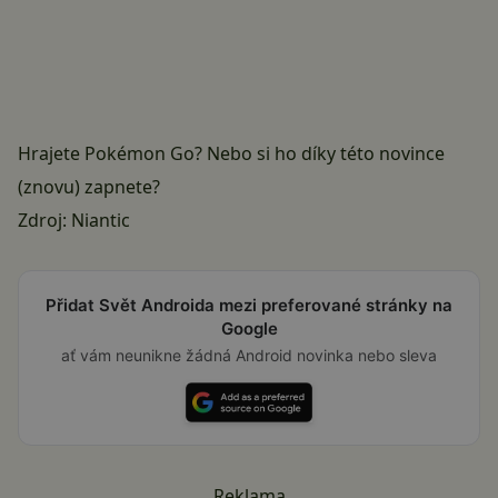
Hrajete Pokémon Go? Nebo si ho díky této novince
(znovu) zapnete?
Zdroj:
Niantic
Přidat Svět Androida mezi preferované stránky na
Google
ať vám neunikne žádná Android novinka nebo sleva
Reklama