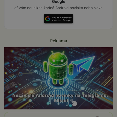
Google
ať vám neunikne žádná Android novinka nebo sleva
Reklama