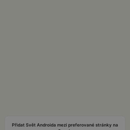
Přidat Svět Androida mezi preferované stránky na