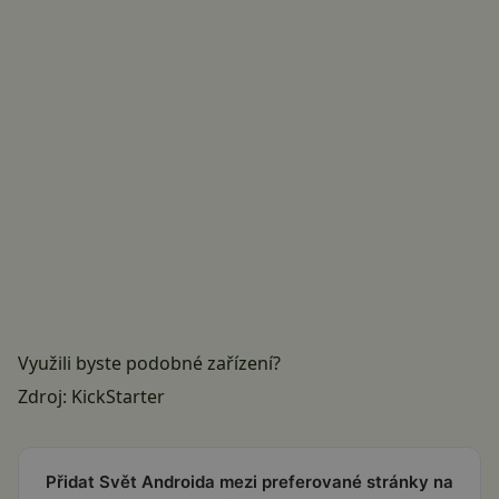
Využili byste podobné zařízení?
Zdroj:
KickStarter
Přidat Svět Androida mezi preferované stránky na