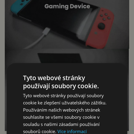
Tyto webové stránky
používají soubory cookie.
Tyto webové stránky používají soubory
cookie ke zlepšení uživatelského zážitku.
Používáním našich webových stránek
souhlasíte se všemi soubory cookie v
souladu s našimi zásadami používání
souborů cookie.
Více informací