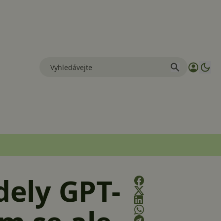
ely GPT-