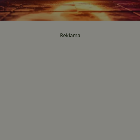
Reklama