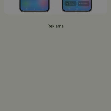
Reklama