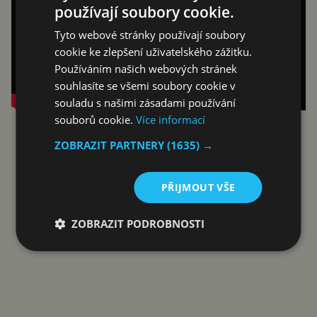
používají soubory cookie.
Tyto webové stránky používají soubory
cookie ke zlepšení uživatelského zážitku.
Používáním našich webových stránek
souhlasíte se všemi soubory cookie v
souladu s našimi zásadami používání
souborů cookie.
Více informací
Reklama
ZOBRAZIT PARTNERY
(1635) →
PŘIJMOUT VŠE
ZOBRAZIT PODROBNOSTI