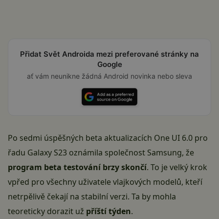
Přidat Svět Androida mezi preferované stránky na
Google
ať vám neunikne žádná Android novinka nebo sleva
Po sedmi úspěšných beta aktualizacích One UI 6.0 pro
řadu Galaxy S23 oznámila společnost Samsung, že
program beta testování brzy skončí
. To je velký krok
vpřed pro všechny uživatele vlajkových modelů, kteří
netrpělivě čekají na stabilní verzi. Ta by mohla
teoreticky dorazit už
příští týden
.