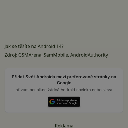
Jak se těšíte na Android 14?
Zdroj:
GSMArena
,
SamMobile
,
AndroidAuthority
Přidat Svět Androida mezi preferované stránky na
Google
ať vám neunikne žádná Android novinka nebo sleva
Reklama