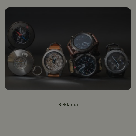
Reklama