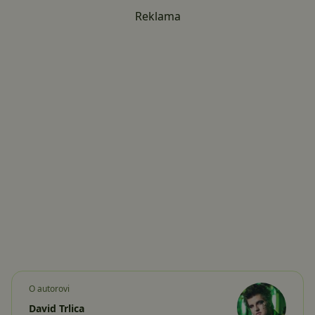
Reklama
O autorovi
David Trlica