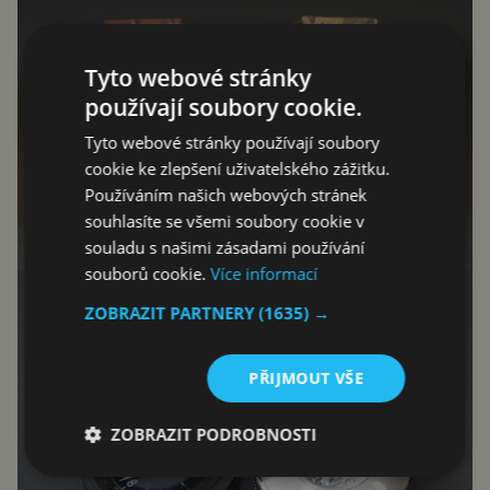
Tyto webové stránky
používají soubory cookie.
Tyto webové stránky používají soubory
cookie ke zlepšení uživatelského zážitku.
Používáním našich webových stránek
souhlasíte se všemi soubory cookie v
souladu s našimi zásadami používání
souborů cookie.
Více informací
ZOBRAZIT PARTNERY
(1635) →
PŘIJMOUT VŠE
ZOBRAZIT PODROBNOSTI