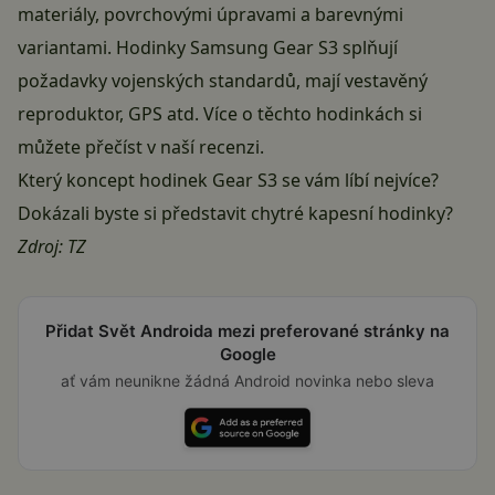
materiály, povrchovými úpravami a barevnými
variantami. Hodinky Samsung Gear S3 splňují
požadavky vojenských standardů, mají vestavěný
reproduktor, GPS atd. Více o těchto hodinkách si
můžete
přečíst v naší recenzi
.
Který koncept hodinek Gear S3 se vám líbí nejvíce?
Dokázali byste si představit chytré kapesní hodinky?
Zdroj: TZ
Přidat Svět Androida mezi preferované stránky na
Google
ať vám neunikne žádná Android novinka nebo sleva