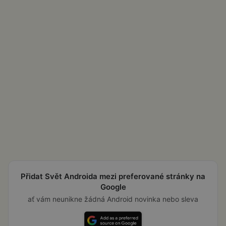
Přidat Svět Androida mezi preferované stránky na
Google
ať vám neunikne žádná Android novinka nebo sleva