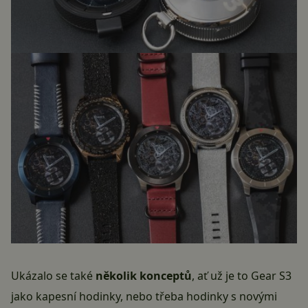
Ukázalo se také
několik konceptů
, ať už je to Gear S3
jako kapesní hodinky, nebo třeba hodinky s novými