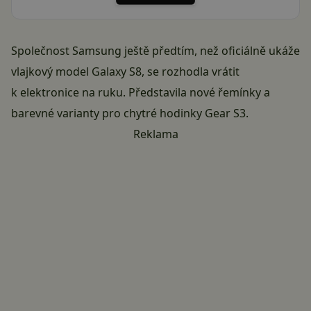
Společnost Samsung ještě předtím, než oficiálně ukáže
vlajkový model Galaxy S8, se rozhodla vrátit
k elektronice na ruku. Představila nové řemínky a
barevné varianty pro chytré hodinky Gear S3.
Reklama