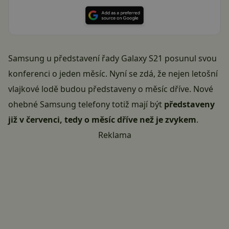
Samsung u představení řady Galaxy S21 posunul svou
konferenci o jeden měsíc. Nyní se zdá, že nejen letošní
vlajkové lodě budou představeny o měsíc dříve. Nové
ohebné Samsung telefony totiž mají být
představeny
již v červenci, tedy o měsíc dříve než je zvykem
.
Reklama