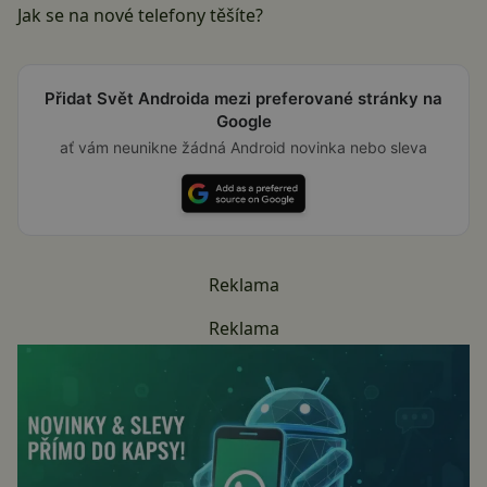
Jak se na nové telefony těšíte?
Přidat Svět Androida mezi preferované stránky na
Google
ať vám neunikne žádná Android novinka nebo sleva
Reklama
Reklama