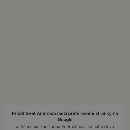
Přidat Svět Androida mezi preferované stránky na
Google
ať vám neunikne žádná Android novinka nebo sleva