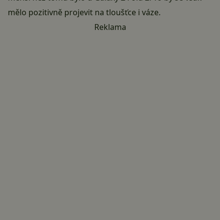
mělo pozitivně projevit na tloušťce i váze.
Reklama