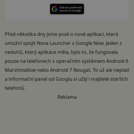
Před několika dny jsme psali o nové aplikaci, která
umožní spojit Nova Launcher s Google Now. Jeden z
neduhů, který aplikace měla, bylo to, že fungovala
pouze na telefonech s operačním systémem Android 6
Marshmallow nebo Android 7 Nougat. To už ale neplatí
a informační panel od Googlu si užijí i majitelé starších
telefonů.
Reklama