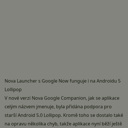
Nova Launcher s Google Now funguje i na Androidu 5
Lollipop
V nové verzi Nova Google Companion, jak se aplikace
celým názvem jmenuje, byla přidána podpora pro
starší Android 5.0 Lollipop. Kromě toho se dostalo také
na opravu několika chyb, takže aplikace nyní běží ještě