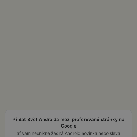
Přidat Svět Androida mezi preferované stránky na
Google
ať vám neunikne žádná Android novinka nebo sleva