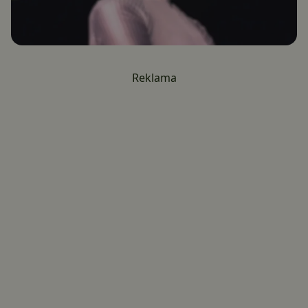
Reklama