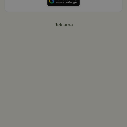
Reklama