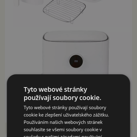
Tyto webové stránky
používají soubory cookie.
Tyto webové stránky používají soubory
cookie ke zlepšení uživatelského zážitku.
Používáním našich webových stránek
souhlasíte se všemi soubory cookie v
souladu s našimi zásadami používání