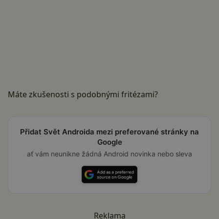
Máte zkušenosti s podobnými fritézami?
Přidat Svět Androida mezi preferované stránky na
Google
ať vám neunikne žádná Android novinka nebo sleva
Reklama